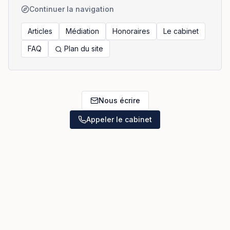
Continuer la navigation
Articles
Médiation
Honoraires
Le cabinet
FAQ
Plan du site
Nous écrire
Appeler le cabinet