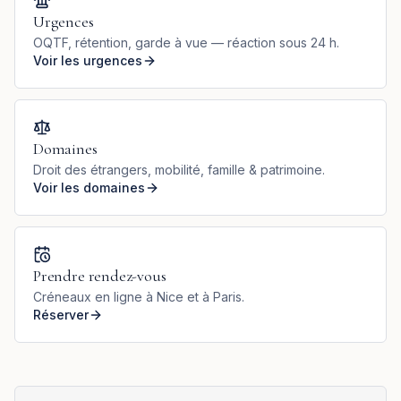
Urgences
OQTF, rétention, garde à vue — réaction sous 24 h.
Voir les urgences
Domaines
Droit des étrangers, mobilité, famille & patrimoine.
Voir les domaines
Prendre rendez-vous
Créneaux en ligne à Nice et à Paris.
Réserver