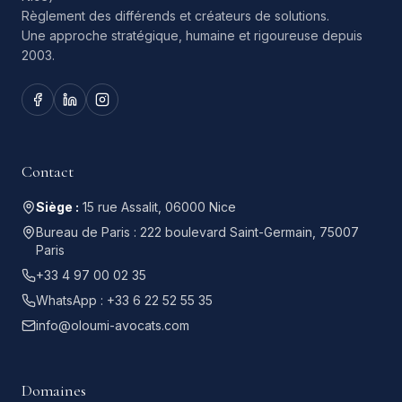
Règlement des différends et créateurs de solutions.
Une approche stratégique, humaine et rigoureuse depuis
2003.
Contact
Siège :
15 rue Assalit, 06000 Nice
Bureau de Paris :
222 boulevard Saint-Germain, 75007
Paris
+33 4 97 00 02 35
WhatsApp :
+33 6 22 52 55 35
info@oloumi-avocats.com
Domaines