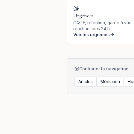
Urgences
OQTF, rétention, garde à vue
réaction sous 24 h.
Voir les urgences
Continuer la navigation
Articles
Médiation
Ho