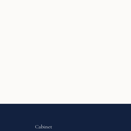
Cabinet