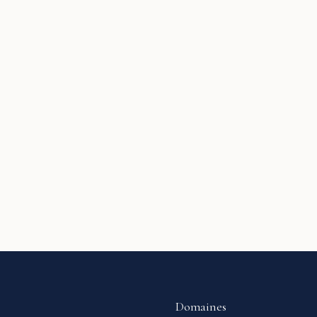
Domaines