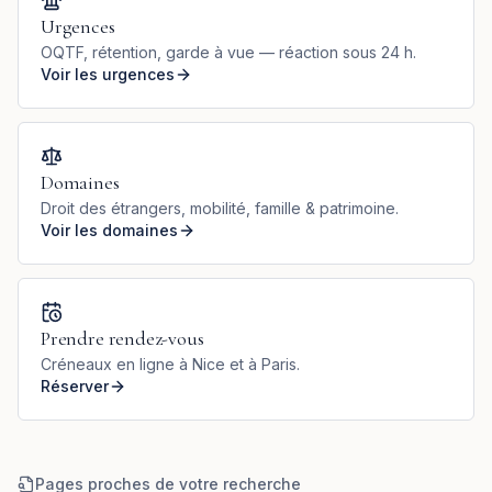
Urgences
OQTF, rétention, garde à vue — réaction sous 24 h.
Voir les urgences
Domaines
Droit des étrangers, mobilité, famille & patrimoine.
Voir les domaines
Prendre rendez-vous
Créneaux en ligne à Nice et à Paris.
Réserver
Pages proches de votre recherche