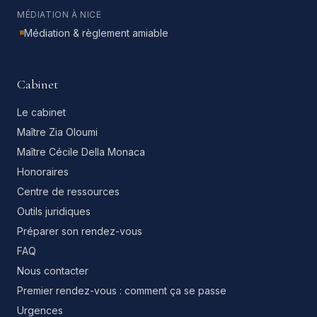
MÉDIATION À NICE
Médiation & règlement amiable
Cabinet
Le cabinet
Maître Zia Oloumi
Maître Cécile Della Monaca
Honoraires
Centre de ressources
Outils juridiques
Préparer son rendez-vous
FAQ
Nous contacter
Premier rendez-vous : comment ça se passe
Urgences