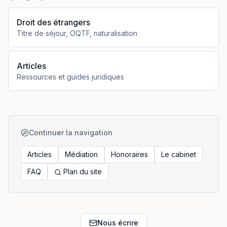
Droit des étrangers
Titre de séjour, OQTF, naturalisation
Articles
Ressources et guides juridiques
Continuer la navigation
Articles
Médiation
Honoraires
Le cabinet
FAQ
Plan du site
Nous écrire