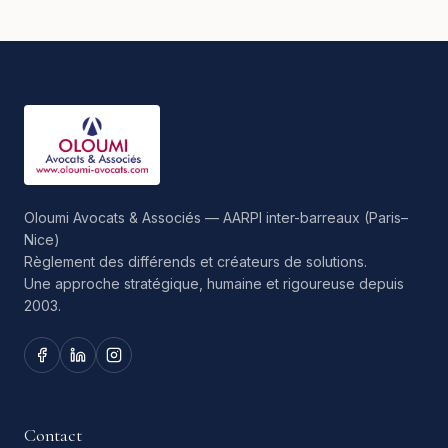
Oloumi Avocats & Associés — AARPI inter-barreaux (Paris–
Nice)
Règlement des différends et créateurs de solutions.
Une approche stratégique, humaine et rigoureuse depuis
2003.
Contact