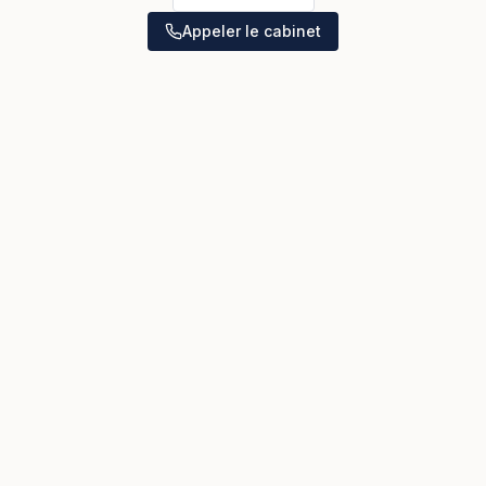
Appeler le cabinet