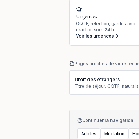
Urgences
OQTF, rétention, garde à vue
réaction sous 24 h.
Voir les urgences
Pages proches de votre rech
Droit des étrangers
Titre de séjour, OQTF, naturalis
Continuer la navigation
Articles
Médiation
Ho