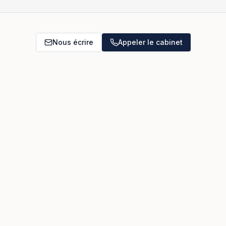
Nous écrire
Appeler le cabinet