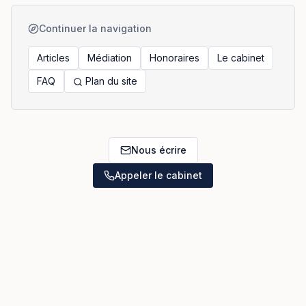
Continuer la navigation
Articles
Médiation
Honoraires
Le cabinet
FAQ
Plan du site
Nous écrire
Appeler le cabinet