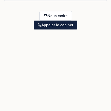
Nous écrire
Appeler le cabinet