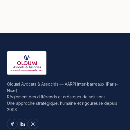
Oloumi Avocats & Associés — AARPI inter-barreaux (Paris–
Nice)
Règlement des différends et créateurs de solutions.
Une approche stratégique, humaine et rigoureuse depuis
2003.