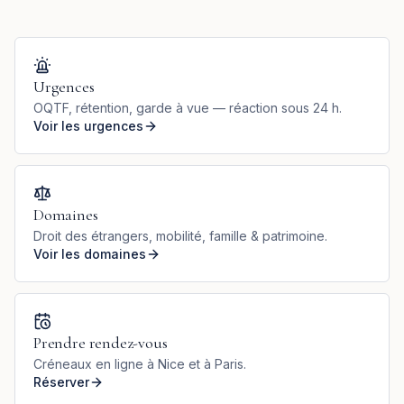
Urgences
OQTF, rétention, garde à vue — réaction sous 24 h.
Voir les urgences
Domaines
Droit des étrangers, mobilité, famille & patrimoine.
Voir les domaines
Prendre rendez-vous
Créneaux en ligne à Nice et à Paris.
Réserver