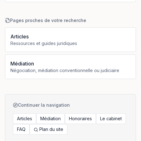
Pages proches de votre recherche
Articles
Ressources et guides juridiques
Médiation
Négociation, médiation conventionnelle ou judiciaire
Continuer la navigation
Articles
Médiation
Honoraires
Le cabinet
FAQ
Plan du site