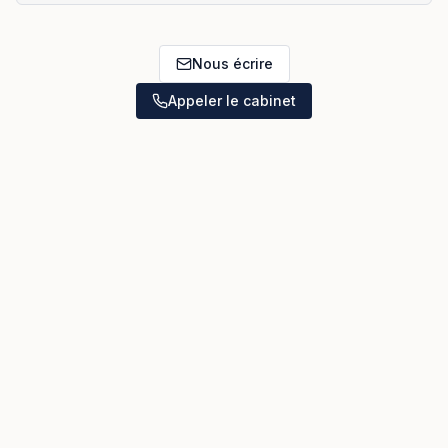
Nous écrire
Appeler le cabinet