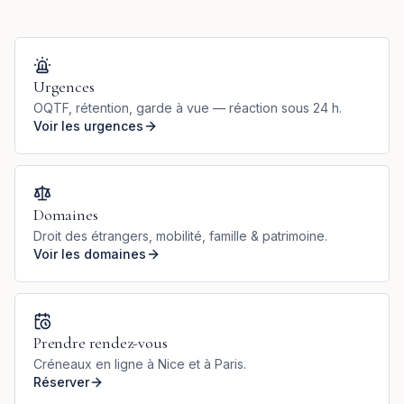
Urgences
OQTF, rétention, garde à vue — réaction sous 24 h.
Voir les urgences
Domaines
Droit des étrangers, mobilité, famille & patrimoine.
Voir les domaines
Prendre rendez-vous
Créneaux en ligne à Nice et à Paris.
Réserver