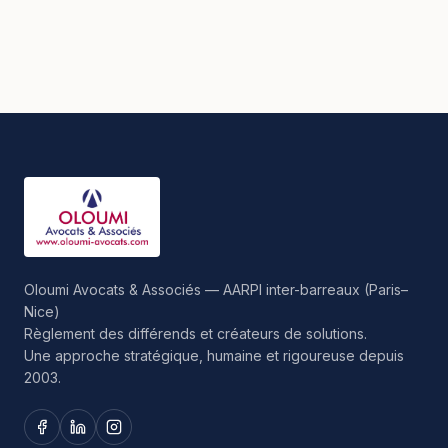
Oloumi Avocats & Associés — AARPI inter-barreaux (Paris–
Nice)
Règlement des différends et créateurs de solutions.
Une approche stratégique, humaine et rigoureuse depuis
2003.