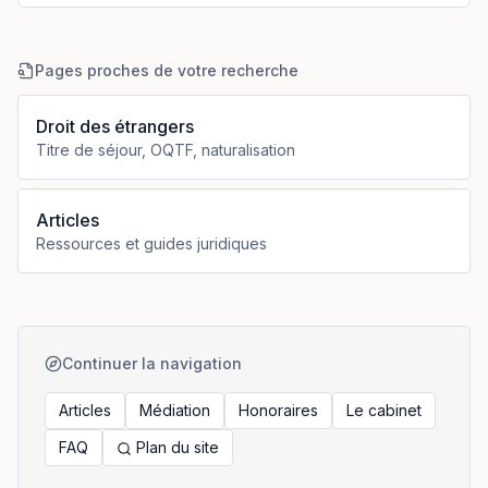
Pages proches de votre recherche
Droit des étrangers
Titre de séjour, OQTF, naturalisation
Articles
Ressources et guides juridiques
Continuer la navigation
Articles
Médiation
Honoraires
Le cabinet
FAQ
Plan du site