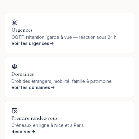
Urgences
OQTF, rétention, garde à vue — réaction sous 24 h.
Voir les urgences
Domaines
Droit des étrangers, mobilité, famille & patrimoine.
Voir les domaines
Prendre rendez-vous
Créneaux en ligne à Nice et à Paris.
Réserver