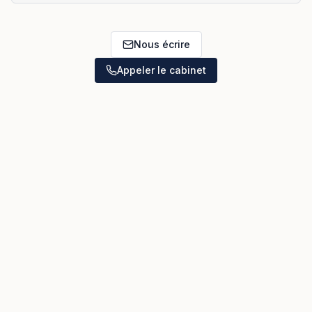
Nous écrire
Appeler le cabinet