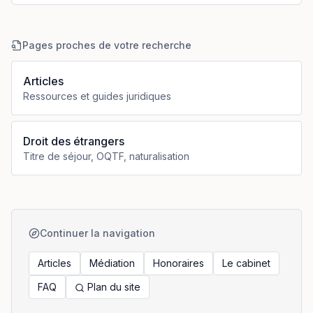
Pages proches de votre recherche
Articles
Ressources et guides juridiques
Droit des étrangers
Titre de séjour, OQTF, naturalisation
Continuer la navigation
Articles
Médiation
Honoraires
Le cabinet
FAQ
Plan du site