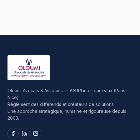
Oloumi Avocats & Associés — AARPI inter-barreaux (Paris–
Nice)
Règlement des différends et créateurs de solutions.
Une approche stratégique, humaine et rigoureuse depuis
2003.