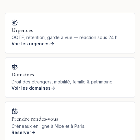
Urgences
OQTF, rétention, garde à vue — réaction sous 24 h.
Voir les urgences
Domaines
Droit des étrangers, mobilité, famille & patrimoine.
Voir les domaines
Prendre rendez-vous
Créneaux en ligne à Nice et à Paris.
Réserver