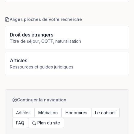
Pages proches de votre recherche
Droit des étrangers
Titre de séjour, OQTF, naturalisation
Articles
Ressources et guides juridiques
Continuer la navigation
Articles
Médiation
Honoraires
Le cabinet
FAQ
Plan du site