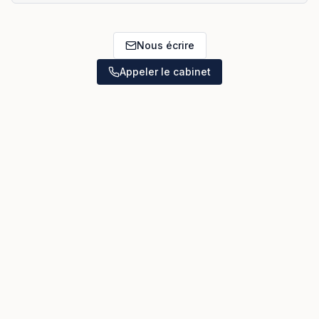
Nous écrire
Appeler le cabinet