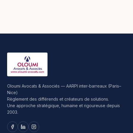
Oloumi Avocats & Associés — AARPI inter-barreaux (Paris–
Nice)
Règlement des différends et créateurs de solutions.
Une approche stratégique, humaine et rigoureuse depuis
2003.