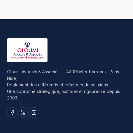
Oloumi Avocats & Associés — AARPI inter-barreaux (Paris–
Nice)
Règlement des différends et créateurs de solutions.
Une approche stratégique, humaine et rigoureuse depuis
2003.