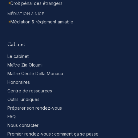
Droit pénal des étrangers
MÉDIATION À NICE
Médiation & règlement amiable
Cabinet
Le cabinet
Maître Zia Oloumi
Maître Cécile Della Monaca
Honoraires
Centre de ressources
Outils juridiques
Préparer son rendez-vous
FAQ
Nous contacter
Premier rendez-vous : comment ça se passe