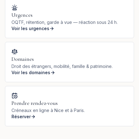
Urgences
OQTF, rétention, garde à vue — réaction sous 24 h.
Voir les urgences
Domaines
Droit des étrangers, mobilité, famille & patrimoine.
Voir les domaines
Prendre rendez-vous
Créneaux en ligne à Nice et à Paris.
Réserver