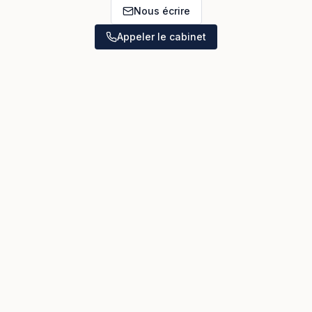
Nous écrire
Appeler le cabinet