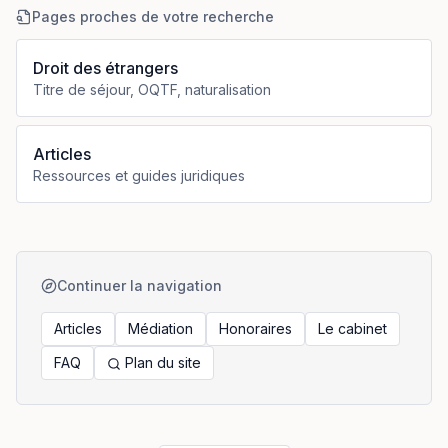
Pages proches de votre recherche
Droit des étrangers
Titre de séjour, OQTF, naturalisation
Articles
Ressources et guides juridiques
Continuer la navigation
Articles
Médiation
Honoraires
Le cabinet
FAQ
Plan du site