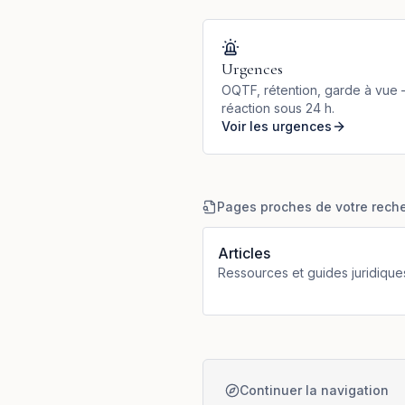
Urgences
OQTF, rétention, garde à vue
réaction sous 24 h.
Voir les urgences
Pages proches de votre rech
Articles
Ressources et guides juridique
Continuer la navigation