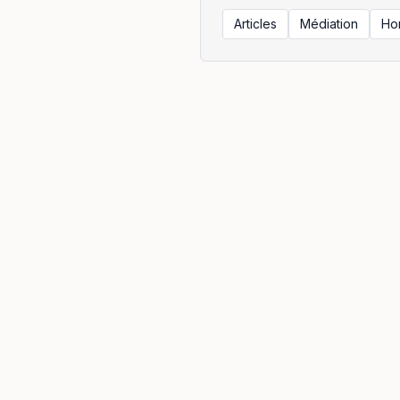
Articles
Médiation
Ho