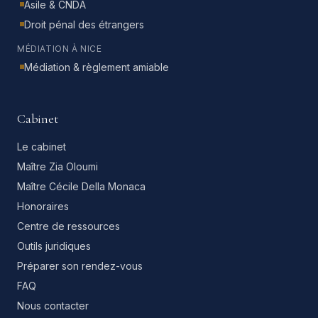
Asile & CNDA
Droit pénal des étrangers
MÉDIATION À NICE
Médiation & règlement amiable
Cabinet
Le cabinet
Maître Zia Oloumi
Maître Cécile Della Monaca
Honoraires
Centre de ressources
Outils juridiques
Préparer son rendez-vous
FAQ
Nous contacter