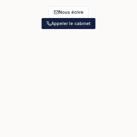
Nous écrire
Appeler le cabinet