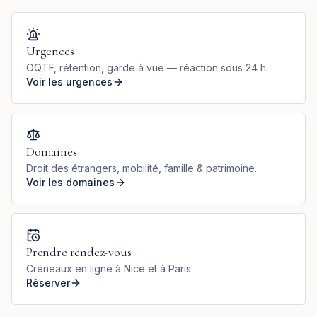
Urgences
OQTF, rétention, garde à vue — réaction sous 24 h.
Voir les urgences
Domaines
Droit des étrangers, mobilité, famille & patrimoine.
Voir les domaines
Prendre rendez-vous
Créneaux en ligne à Nice et à Paris.
Réserver