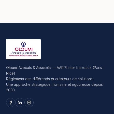
Oloumi Avocats & Associés — AARPI inter-barreaux (Paris–
Nice)
Règlement des différends et créateurs de solutions.
Une approche stratégique, humaine et rigoureuse depuis
2003.