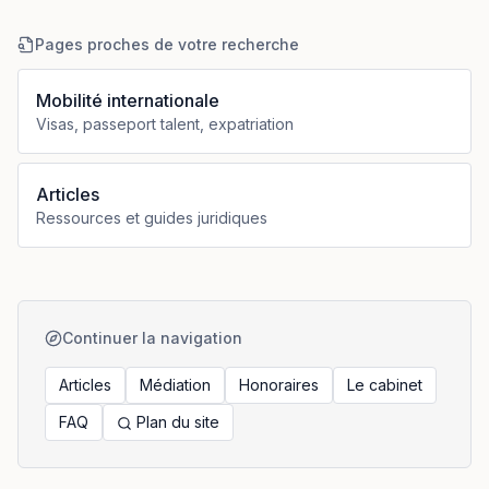
Pages proches de votre recherche
Mobilité internationale
Visas, passeport talent, expatriation
Articles
Ressources et guides juridiques
Continuer la navigation
Articles
Médiation
Honoraires
Le cabinet
FAQ
Plan du site