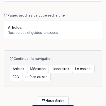
Pages proches de votre recherche
Articles
Ressources et guides juridiques
Continuer la navigation
Articles
Médiation
Honoraires
Le cabinet
FAQ
Plan du site
Nous écrire