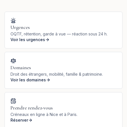
Urgences
OQTF, rétention, garde à vue — réaction sous 24 h.
Voir les urgences
Domaines
Droit des étrangers, mobilité, famille & patrimoine.
Voir les domaines
Prendre rendez-vous
Créneaux en ligne à Nice et à Paris.
Réserver