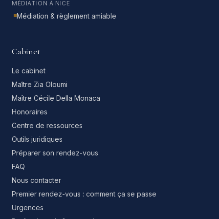
MÉDIATION À NICE
Médiation & règlement amiable
Cabinet
Le cabinet
Maître Zia Oloumi
Maître Cécile Della Monaca
Honoraires
Centre de ressources
Outils juridiques
Préparer son rendez-vous
FAQ
Nous contacter
Premier rendez-vous : comment ça se passe
Urgences