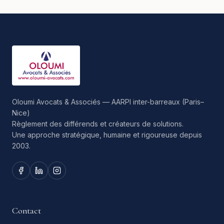
Oloumi Avocats & Associés — AARPI inter-barreaux (Paris–
Nice)
Règlement des différends et créateurs de solutions.
Une approche stratégique, humaine et rigoureuse depuis
2003.
Contact