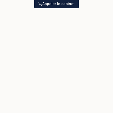
Appeler le cabinet