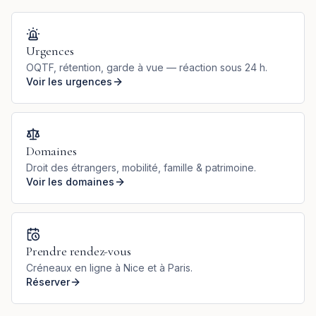
Urgences
OQTF, rétention, garde à vue — réaction sous 24 h.
Voir les urgences
Domaines
Droit des étrangers, mobilité, famille & patrimoine.
Voir les domaines
Prendre rendez-vous
Créneaux en ligne à Nice et à Paris.
Réserver