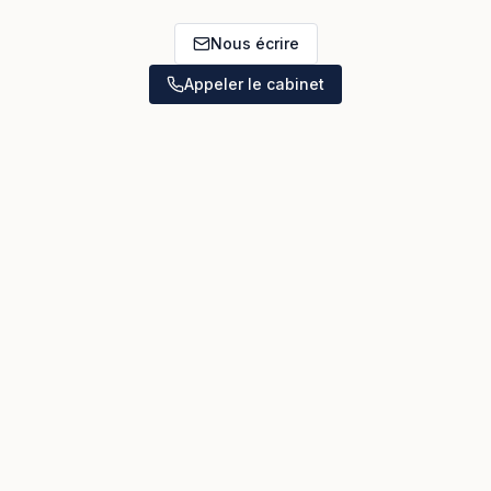
Nous écrire
Appeler le cabinet