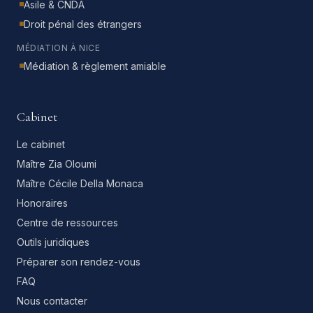
Asile & CNDA
Droit pénal des étrangers
MÉDIATION À NICE
Médiation & règlement amiable
Cabinet
Le cabinet
Maître Zia Oloumi
Maître Cécile Della Monaca
Honoraires
Centre de ressources
Outils juridiques
Préparer son rendez-vous
FAQ
Nous contacter