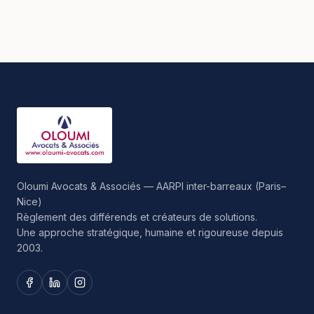
Oloumi Avocats & Associés — AARPI inter-barreaux (Paris–
Nice)
Règlement des différends et créateurs de solutions.
Une approche stratégique, humaine et rigoureuse depuis
2003.