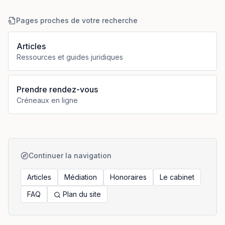
Pages proches de votre recherche
Articles
Ressources et guides juridiques
Prendre rendez-vous
Créneaux en ligne
Continuer la navigation
Articles
Médiation
Honoraires
Le cabinet
FAQ
Plan du site