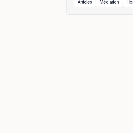
Articles
Médiation
Ho