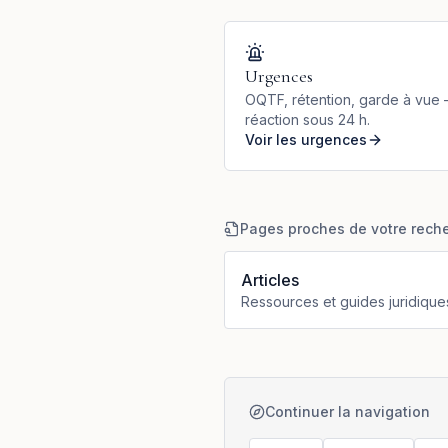
Urgences
OQTF, rétention, garde à vue
réaction sous 24 h.
Voir les urgences
Pages proches de votre rech
Articles
Ressources et guides juridique
Continuer la navigation