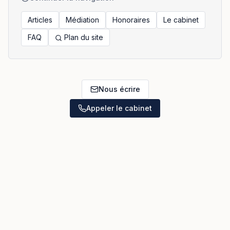
Articles
Médiation
Honoraires
Le cabinet
FAQ
Plan du site
Nous écrire
Appeler le cabinet