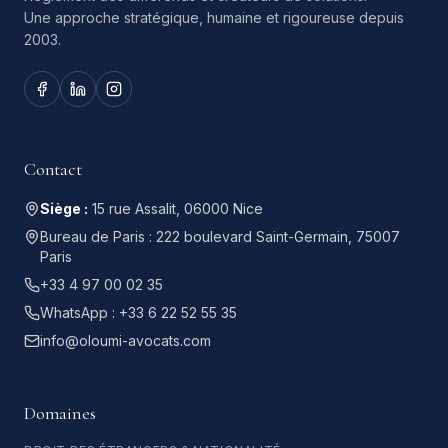
Une approche stratégique, humaine et rigoureuse depuis
2003.
Contact
Siège :
15 rue Assalit, 06000 Nice
Bureau de Paris :
222 boulevard Saint-Germain, 75007
Paris
+33 4 97 00 02 35
WhatsApp :
+33 6 22 52 55 35
info@oloumi-avocats.com
Domaines