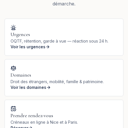
démarche.
Urgences
OQTF, rétention, garde à vue — réaction sous 24 h.
Voir les urgences
Domaines
Droit des étrangers, mobilité, famille & patrimoine.
Voir les domaines
Prendre rendez-vous
Créneaux en ligne à Nice et à Paris.
Réserver