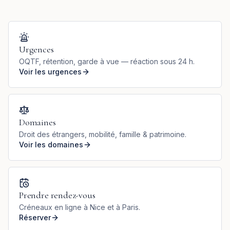
Urgences
OQTF, rétention, garde à vue — réaction sous 24 h.
Voir les urgences
Domaines
Droit des étrangers, mobilité, famille & patrimoine.
Voir les domaines
Prendre rendez-vous
Créneaux en ligne à Nice et à Paris.
Réserver