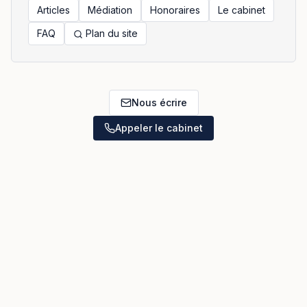
Articles
Médiation
Honoraires
Le cabinet
FAQ
Plan du site
Nous écrire
Appeler le cabinet