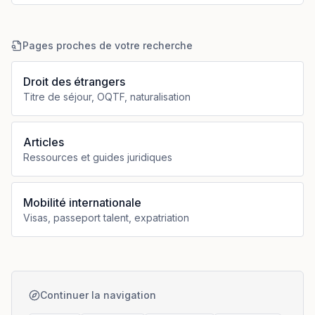
Pages proches de votre recherche
Droit des étrangers
Titre de séjour, OQTF, naturalisation
Articles
Ressources et guides juridiques
Mobilité internationale
Visas, passeport talent, expatriation
Continuer la navigation