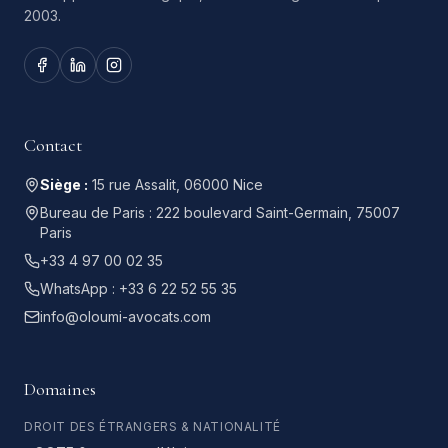
2003.
Contact
Siège :
15 rue Assalit, 06000 Nice
Bureau de Paris :
222 boulevard Saint-Germain, 75007
Paris
+33 4 97 00 02 35
WhatsApp :
+33 6 22 52 55 35
info@oloumi-avocats.com
Domaines
DROIT DES ÉTRANGERS & NATIONALITÉ