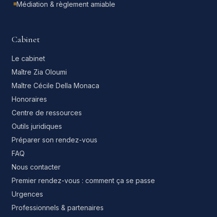
Médiation & règlement amiable
Cabinet
Le cabinet
Maître Zia Oloumi
Maître Cécile Della Monaca
Honoraires
Centre de ressources
Outils juridiques
Préparer son rendez-vous
FAQ
Nous contacter
Premier rendez-vous : comment ça se passe
Urgences
Professionnels & partenaires