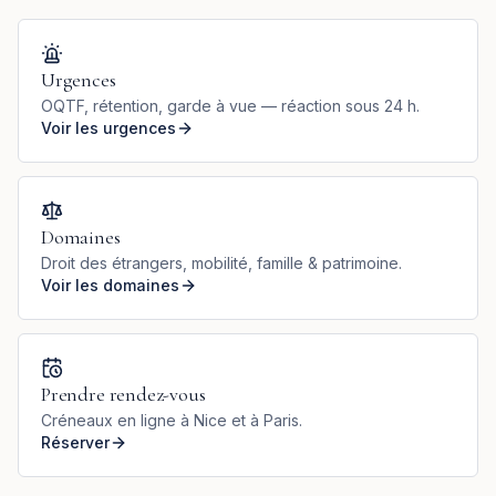
Urgences
OQTF, rétention, garde à vue — réaction sous 24 h.
Voir les urgences
Domaines
Droit des étrangers, mobilité, famille & patrimoine.
Voir les domaines
Prendre rendez-vous
Créneaux en ligne à Nice et à Paris.
Réserver