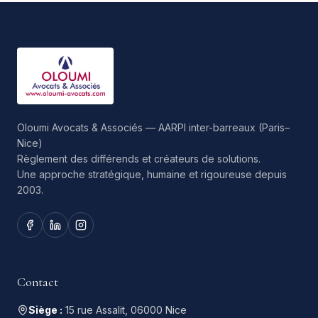
Oloumi Avocats & Associés — AARPI inter-barreaux (Paris–
Nice)
Règlement des différends et créateurs de solutions.
Une approche stratégique, humaine et rigoureuse depuis
2003.
Contact
Siège :
15 rue Assalit, 06000 Nice