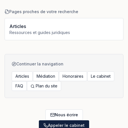
Pages proches de votre recherche
Articles
Ressources et guides juridiques
Continuer la navigation
Articles
Médiation
Honoraires
Le cabinet
FAQ
Plan du site
Nous écrire
Appeler le cabinet