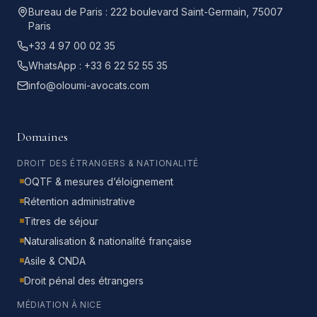
Bureau de Paris :
222 boulevard Saint-Germain, 75007
Paris
+33 4 97 00 02 35
WhatsApp :
+33 6 22 52 55 35
info@oloumi-avocats.com
Domaines
DROIT DES ÉTRANGERS & NATIONALITÉ
OQTF & mesures d’éloignement
Rétention administrative
Titres de séjour
Naturalisation & nationalité française
Asile & CNDA
Droit pénal des étrangers
MÉDIATION À NICE