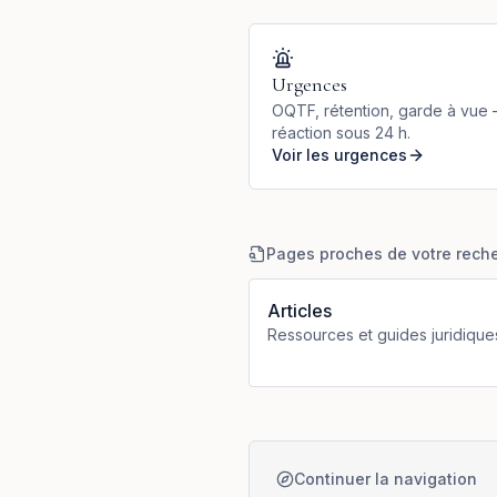
Urgences
OQTF, rétention, garde à vue
réaction sous 24 h.
Voir les urgences
Pages proches de votre rech
Articles
Ressources et guides juridique
Continuer la navigation