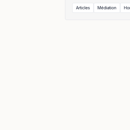
Articles
Médiation
Ho