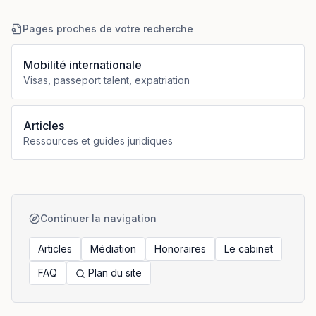
Pages proches de votre recherche
Mobilité internationale
Visas, passeport talent, expatriation
Articles
Ressources et guides juridiques
Continuer la navigation
Articles
Médiation
Honoraires
Le cabinet
FAQ
Plan du site