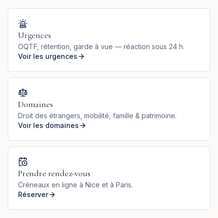
Urgences
OQTF, rétention, garde à vue — réaction sous 24 h.
Voir les urgences
Domaines
Droit des étrangers, mobilité, famille & patrimoine.
Voir les domaines
Prendre rendez-vous
Créneaux en ligne à Nice et à Paris.
Réserver