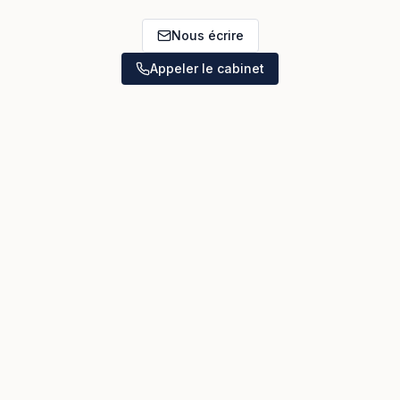
Nous écrire
Appeler le cabinet