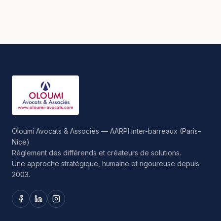
Oloumi Avocats & Associés — AARPI inter-barreaux (Paris–
Nice)
Règlement des différends et créateurs de solutions.
Une approche stratégique, humaine et rigoureuse depuis
2003.