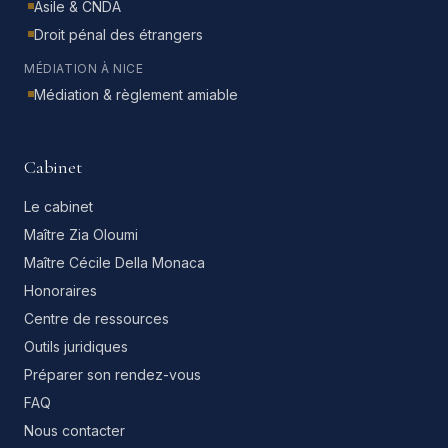
Asile & CNDA
Droit pénal des étrangers
MÉDIATION À NICE
Médiation & règlement amiable
Cabinet
Le cabinet
Maître Zia Oloumi
Maître Cécile Della Monaca
Honoraires
Centre de ressources
Outils juridiques
Préparer son rendez-vous
FAQ
Nous contacter