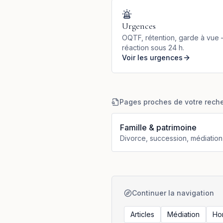
Urgences
OQTF, rétention, garde à vue
réaction sous 24 h.
Voir les urgences
Pages proches de votre rech
Famille & patrimoine
Divorce, succession, médiation
Continuer la navigation
Articles
Médiation
Ho