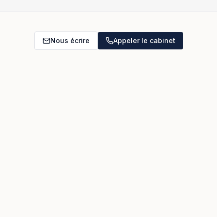
Nous écrire
Appeler le cabinet