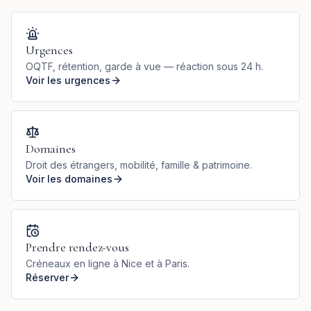
Urgences
OQTF, rétention, garde à vue — réaction sous 24 h.
Voir les urgences
Domaines
Droit des étrangers, mobilité, famille & patrimoine.
Voir les domaines
Prendre rendez-vous
Créneaux en ligne à Nice et à Paris.
Réserver