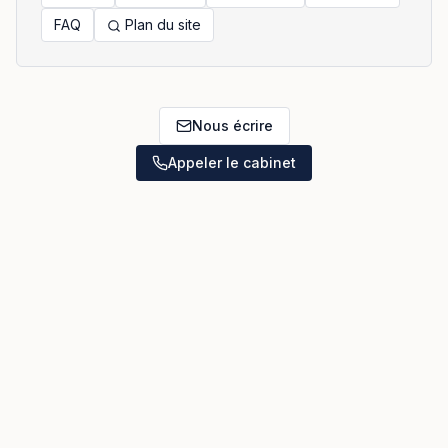
FAQ
Plan du site
Nous écrire
Appeler le cabinet