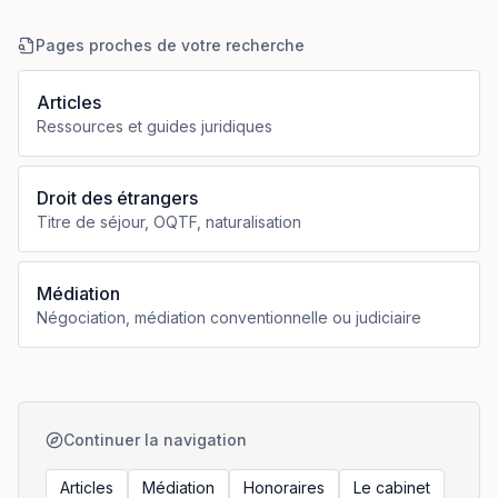
Pages proches de votre recherche
Articles
Ressources et guides juridiques
Droit des étrangers
Titre de séjour, OQTF, naturalisation
Médiation
Négociation, médiation conventionnelle ou judiciaire
Continuer la navigation
Articles
Médiation
Honoraires
Le cabinet