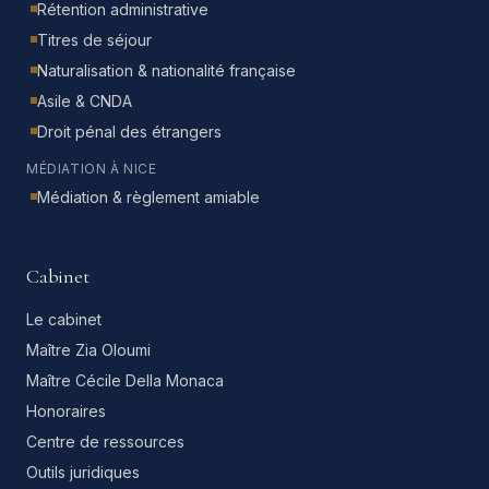
Rétention administrative
Titres de séjour
Naturalisation & nationalité française
Asile & CNDA
Droit pénal des étrangers
MÉDIATION À NICE
Médiation & règlement amiable
Cabinet
Le cabinet
Maître Zia Oloumi
Maître Cécile Della Monaca
Honoraires
Centre de ressources
Outils juridiques