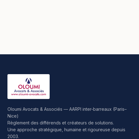
Oloumi Avocats & Associés — AARPI inter-barreaux (Paris–
Nice)
Règlement des différends et créateurs de solutions.
Une approche stratégique, humaine et rigoureuse depuis
2003.