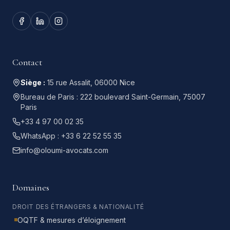
Contact
Siège :
15 rue Assalit, 06000 Nice
Bureau de Paris :
222 boulevard Saint-Germain, 75007
Paris
+33 4 97 00 02 35
WhatsApp :
+33 6 22 52 55 35
info@oloumi-avocats.com
Domaines
DROIT DES ÉTRANGERS & NATIONALITÉ
OQTF & mesures d’éloignement