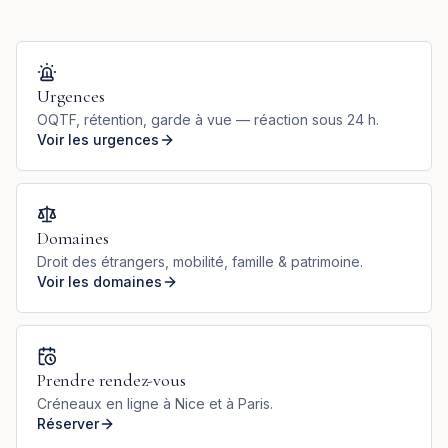
Urgences
OQTF, rétention, garde à vue — réaction sous 24 h.
Voir les urgences
Domaines
Droit des étrangers, mobilité, famille & patrimoine.
Voir les domaines
Prendre rendez-vous
Créneaux en ligne à Nice et à Paris.
Réserver