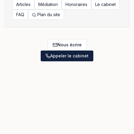
Articles
Médiation
Honoraires
Le cabinet
FAQ
Plan du site
Nous écrire
Appeler le cabinet