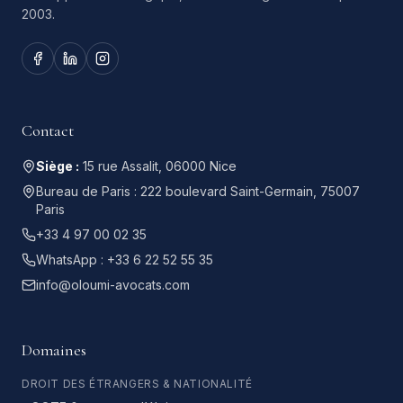
2003.
Contact
Siège :
15 rue Assalit, 06000 Nice
Bureau de Paris :
222 boulevard Saint-Germain, 75007
Paris
+33 4 97 00 02 35
WhatsApp :
+33 6 22 52 55 35
info@oloumi-avocats.com
Domaines
DROIT DES ÉTRANGERS & NATIONALITÉ