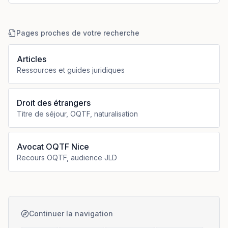
Pages proches de votre recherche
Articles
Ressources et guides juridiques
Droit des étrangers
Titre de séjour, OQTF, naturalisation
Avocat OQTF Nice
Recours OQTF, audience JLD
Continuer la navigation