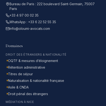
Bureau de Paris :
222 boulevard Saint-Germain, 75007
Paris
+33 4 97 00 02 35
WhatsApp :
+33 6 22 52 55 35
info@oloumi-avocats.com
Domaines
DROIT DES ÉTRANGERS & NATIONALITÉ
OQTF & mesures d’éloignement
Rétention administrative
Titres de séjour
Naturalisation & nationalité française
Asile & CNDA
Droit pénal des étrangers
MÉDIATION À NICE