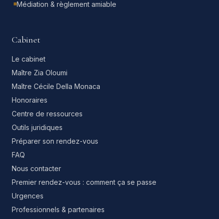
Médiation & règlement amiable
Cabinet
Le cabinet
Maître Zia Oloumi
Maître Cécile Della Monaca
Honoraires
Centre de ressources
Outils juridiques
Préparer son rendez-vous
FAQ
Nous contacter
Premier rendez-vous : comment ça se passe
Urgences
Professionnels & partenaires