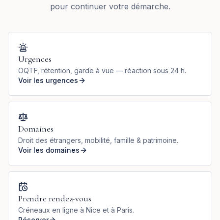
pour continuer votre démarche.
Urgences
OQTF, rétention, garde à vue — réaction sous 24 h.
Voir les urgences
Domaines
Droit des étrangers, mobilité, famille & patrimoine.
Voir les domaines
Prendre rendez-vous
Créneaux en ligne à Nice et à Paris.
Réserver