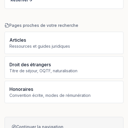
Pages proches de votre recherche
Articles
Ressources et guides juridiques
Droit des étrangers
Titre de séjour, OQTF, naturalisation
Honoraires
Convention écrite, modes de rémunération
Continuer la navigation