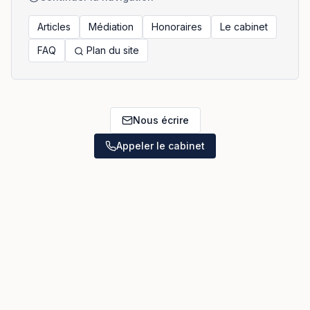
Articles
Médiation
Honoraires
Le cabinet
FAQ
Plan du site
Nous écrire
Appeler le cabinet