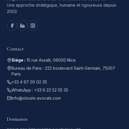
Une approche stratégique, humaine et rigoureuse depuis
2003.
Contact
Siège :
15 rue Assalit, 06000 Nice
Bureau de Paris :
222 boulevard Saint-Germain, 75007
Paris
+33 4 97 00 02 35
WhatsApp :
+33 6 22 52 55 35
info@oloumi-avocats.com
Domaines