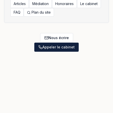
Articles
Médiation
Honoraires
Le cabinet
FAQ
Plan du site
Nous écrire
Appeler le cabinet