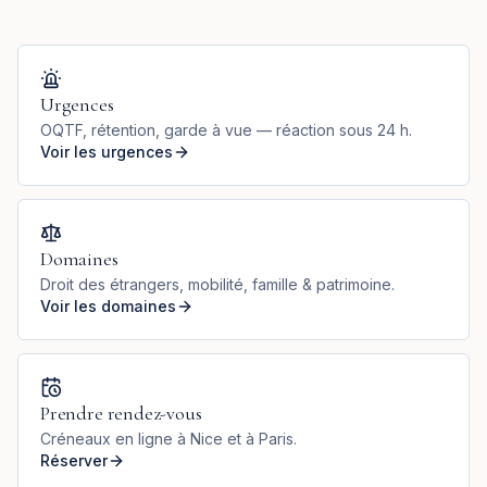
Urgences
OQTF, rétention, garde à vue — réaction sous 24 h.
Voir les urgences
Domaines
Droit des étrangers, mobilité, famille & patrimoine.
Voir les domaines
Prendre rendez-vous
Créneaux en ligne à Nice et à Paris.
Réserver