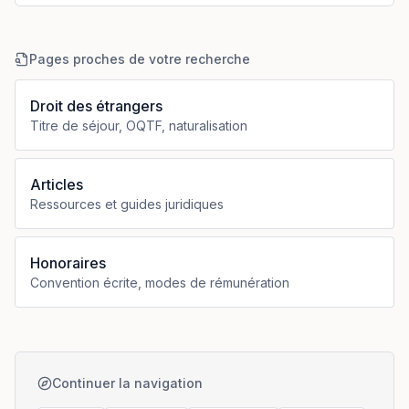
Pages proches de votre recherche
Droit des étrangers
Titre de séjour, OQTF, naturalisation
Articles
Ressources et guides juridiques
Honoraires
Convention écrite, modes de rémunération
Continuer la navigation