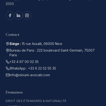
2003.
Contact
Siège :
15 rue Assalit, 06000 Nice
Bureau de Paris :
222 boulevard Saint-Germain, 75007
Paris
+33 4 97 00 02 35
WhatsApp :
+33 6 22 52 55 35
info@oloumi-avocats.com
Domaines
DROIT DES ÉTRANGERS & NATIONALITÉ