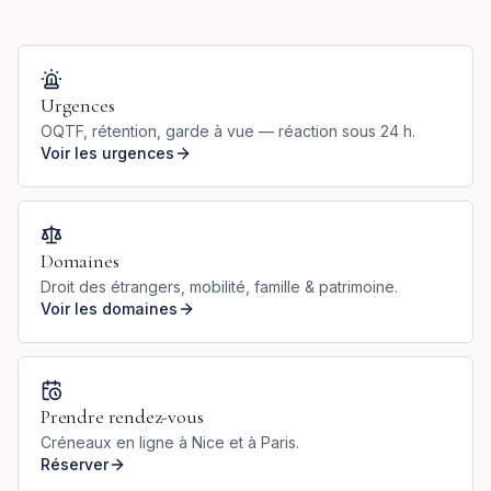
Urgences
OQTF, rétention, garde à vue — réaction sous 24 h.
Voir les urgences
Domaines
Droit des étrangers, mobilité, famille & patrimoine.
Voir les domaines
Prendre rendez-vous
Créneaux en ligne à Nice et à Paris.
Réserver