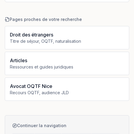
Pages proches de votre recherche
Droit des étrangers
Titre de séjour, OQTF, naturalisation
Articles
Ressources et guides juridiques
Avocat OQTF Nice
Recours OQTF, audience JLD
Continuer la navigation