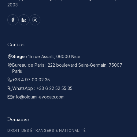
2003.
Contact
Siège :
15 rue Assalit, 06000 Nice
Bureau de Paris :
222 boulevard Saint-Germain, 75007
Paris
+33 4 97 00 02 35
WhatsApp :
+33 6 22 52 55 35
info@oloumi-avocats.com
Domaines
DROIT DES ÉTRANGERS & NATIONALITÉ