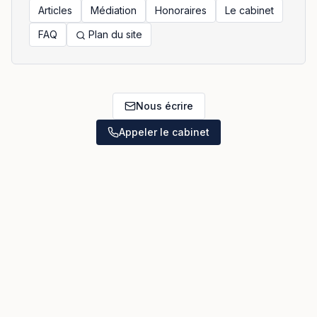
Articles
Médiation
Honoraires
Le cabinet
FAQ
Plan du site
Nous écrire
Appeler le cabinet