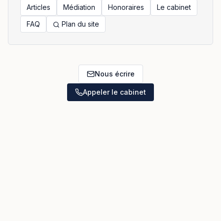
Articles
Médiation
Honoraires
Le cabinet
FAQ
Plan du site
Nous écrire
Appeler le cabinet