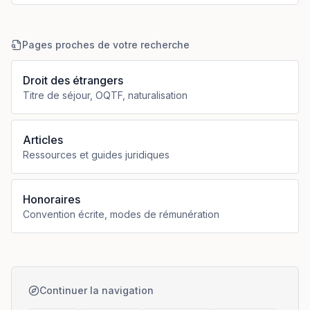
Pages proches de votre recherche
Droit des étrangers
Titre de séjour, OQTF, naturalisation
Articles
Ressources et guides juridiques
Honoraires
Convention écrite, modes de rémunération
Continuer la navigation