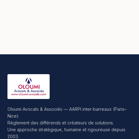
Oloumi Avocats & Associés — AARPI inter-barreaux (Paris–
Nice)
Règlement des différends et créateurs de solutions.
Une approche stratégique, humaine et rigoureuse depuis
2003.