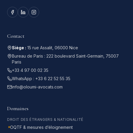
Contact
Siège :
15 rue Assalit, 06000 Nice
Bureau de Paris :
222 boulevard Saint-Germain, 75007
Paris
+33 4 97 00 02 35
WhatsApp :
+33 6 22 52 55 35
info@oloumi-avocats.com
Domaines
DROIT DES ÉTRANGERS & NATIONALITÉ
OQTF & mesures d’éloignement