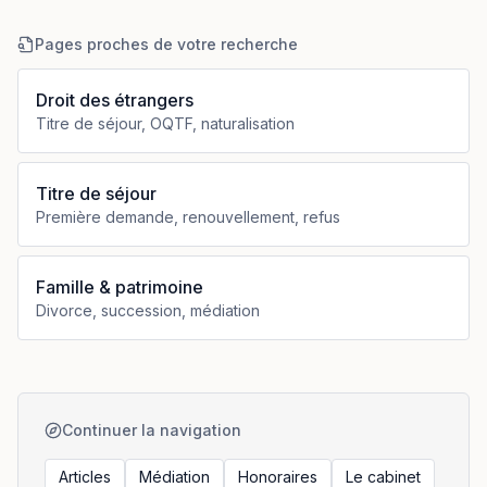
Pages proches de votre recherche
Droit des étrangers
Titre de séjour, OQTF, naturalisation
Titre de séjour
Première demande, renouvellement, refus
Famille & patrimoine
Divorce, succession, médiation
Continuer la navigation
Articles
Médiation
Honoraires
Le cabinet