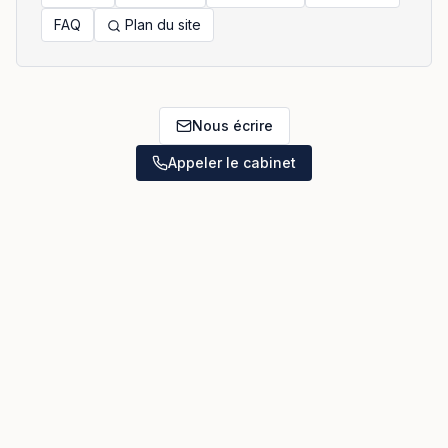
FAQ
Plan du site
Nous écrire
Appeler le cabinet