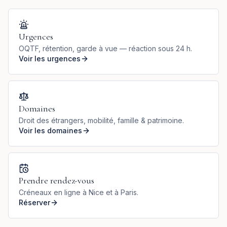
Urgences
OQTF, rétention, garde à vue — réaction sous 24 h.
Voir les urgences
Domaines
Droit des étrangers, mobilité, famille & patrimoine.
Voir les domaines
Prendre rendez-vous
Créneaux en ligne à Nice et à Paris.
Réserver