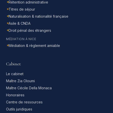
Rétention administrative
Titres de séjour
Naturalisation & nationalité française
Asile & CNDA
Droit pénal des étrangers
MÉDIATION À NICE
Médiation & règlement amiable
Cabinet
Le cabinet
Maître Zia Oloumi
Maître Cécile Della Monaca
Honoraires
Centre de ressources
Outils juridiques