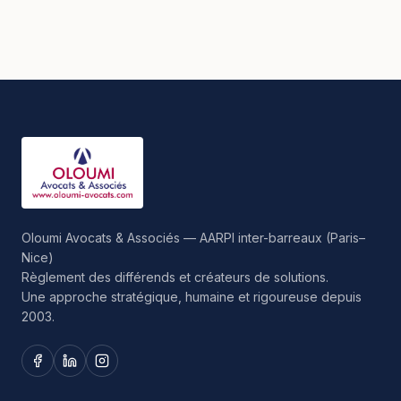
Oloumi Avocats & Associés — AARPI inter-barreaux (Paris–
Nice)
Règlement des différends et créateurs de solutions.
Une approche stratégique, humaine et rigoureuse depuis
2003.