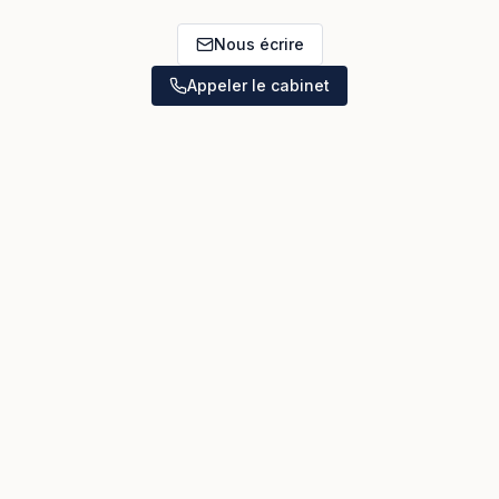
Nous écrire
Appeler le cabinet