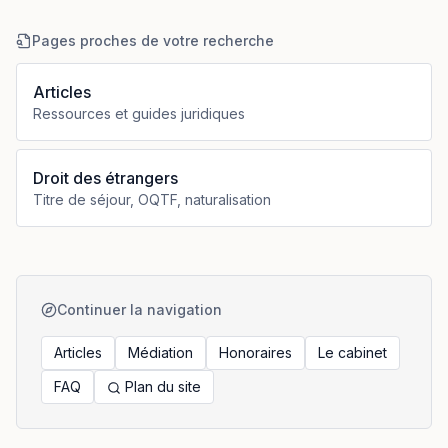
Pages proches de votre recherche
Articles
Ressources et guides juridiques
Droit des étrangers
Titre de séjour, OQTF, naturalisation
Continuer la navigation
Articles
Médiation
Honoraires
Le cabinet
FAQ
Plan du site