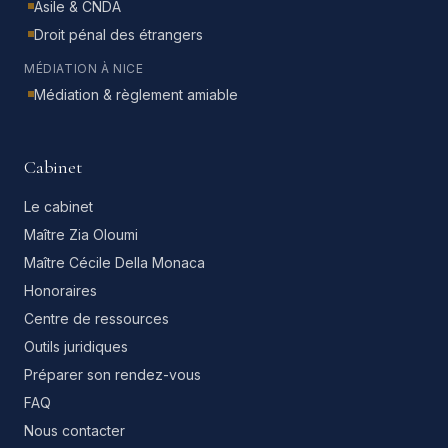
Asile & CNDA
Droit pénal des étrangers
MÉDIATION À NICE
Médiation & règlement amiable
Cabinet
Le cabinet
Maître Zia Oloumi
Maître Cécile Della Monaca
Honoraires
Centre de ressources
Outils juridiques
Préparer son rendez-vous
FAQ
Nous contacter