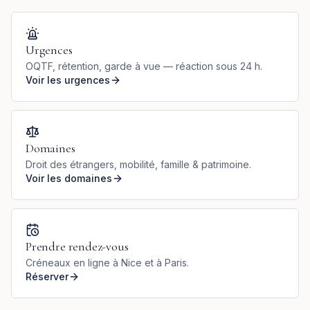
Urgences
OQTF, rétention, garde à vue — réaction sous 24 h.
Voir les urgences
Domaines
Droit des étrangers, mobilité, famille & patrimoine.
Voir les domaines
Prendre rendez-vous
Créneaux en ligne à Nice et à Paris.
Réserver