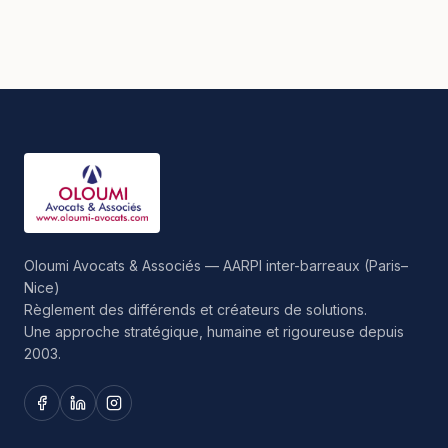
Oloumi Avocats & Associés — AARPI inter-barreaux (Paris–
Nice)
Règlement des différends et créateurs de solutions.
Une approche stratégique, humaine et rigoureuse depuis
2003.