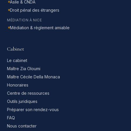
Asile & CNDA
Droit pénal des étrangers
MÉDIATION À NICE
Médiation & règlement amiable
Cabinet
Le cabinet
Maître Zia Oloumi
Maître Cécile Della Monaca
Honoraires
Centre de ressources
Outils juridiques
Préparer son rendez-vous
FAQ
Nous contacter