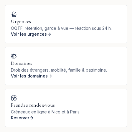
Urgences
OQTF, rétention, garde à vue — réaction sous 24 h.
Voir les urgences
Domaines
Droit des étrangers, mobilité, famille & patrimoine.
Voir les domaines
Prendre rendez-vous
Créneaux en ligne à Nice et à Paris.
Réserver