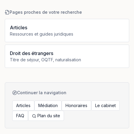
Pages proches de votre recherche
Articles
Ressources et guides juridiques
Droit des étrangers
Titre de séjour, OQTF, naturalisation
Continuer la navigation
Articles
Médiation
Honoraires
Le cabinet
FAQ
Plan du site