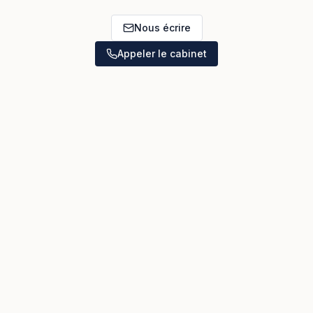
Nous écrire
Appeler le cabinet