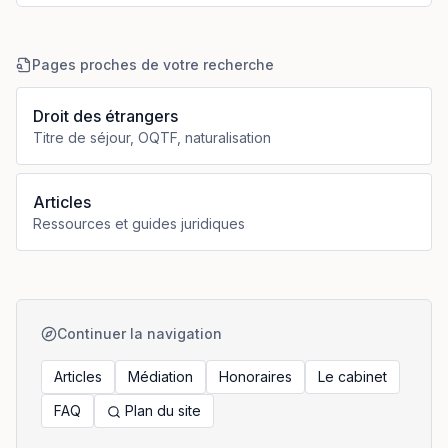
Pages proches de votre recherche
Droit des étrangers
Titre de séjour, OQTF, naturalisation
Articles
Ressources et guides juridiques
Continuer la navigation
Articles
Médiation
Honoraires
Le cabinet
FAQ
Plan du site