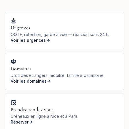
Urgences
OQTF, rétention, garde à vue — réaction sous 24 h.
Voir les urgences
Domaines
Droit des étrangers, mobilité, famille & patrimoine.
Voir les domaines
Prendre rendez-vous
Créneaux en ligne à Nice et à Paris.
Réserver