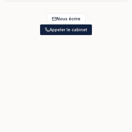
Nous écrire
Appeler le cabinet