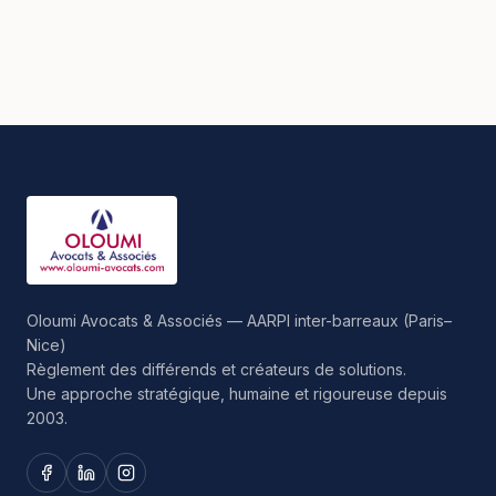
Oloumi Avocats & Associés — AARPI inter-barreaux (Paris–
Nice)
Règlement des différends et créateurs de solutions.
Une approche stratégique, humaine et rigoureuse depuis
2003.