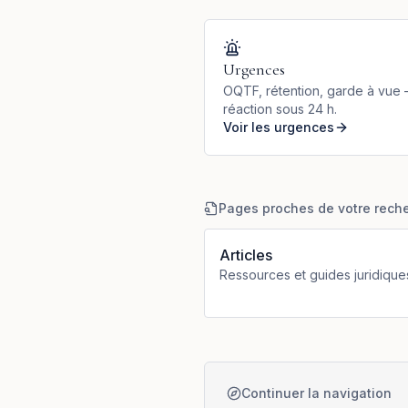
Urgences
OQTF, rétention, garde à vue
réaction sous 24 h.
Voir les urgences
Pages proches de votre rech
Articles
Ressources et guides juridique
Continuer la navigation