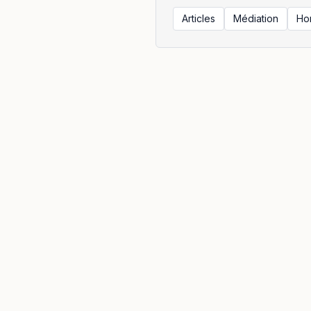
Articles
Médiation
Ho