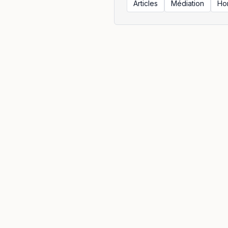
Articles
Médiation
Ho