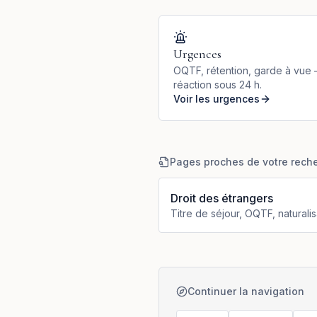
Urgences
OQTF, rétention, garde à vue
réaction sous 24 h.
Voir les urgences
Pages proches de votre rech
Droit des étrangers
Titre de séjour, OQTF, naturalis
Continuer la navigation