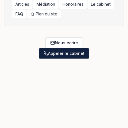
Articles
Médiation
Honoraires
Le cabinet
FAQ
Plan du site
Nous écrire
Appeler le cabinet