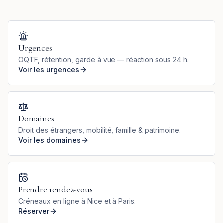
Urgences
OQTF, rétention, garde à vue — réaction sous 24 h.
Voir les urgences
Domaines
Droit des étrangers, mobilité, famille & patrimoine.
Voir les domaines
Prendre rendez-vous
Créneaux en ligne à Nice et à Paris.
Réserver