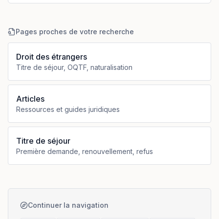
Pages proches de votre recherche
Droit des étrangers
Titre de séjour, OQTF, naturalisation
Articles
Ressources et guides juridiques
Titre de séjour
Première demande, renouvellement, refus
Continuer la navigation