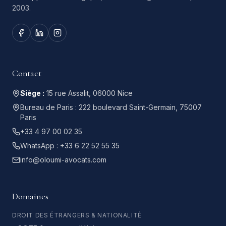
2003.
Contact
Siège :
15 rue Assalit, 06000 Nice
Bureau de Paris :
222 boulevard Saint-Germain, 75007
Paris
+33 4 97 00 02 35
WhatsApp :
+33 6 22 52 55 35
info@oloumi-avocats.com
Domaines
DROIT DES ÉTRANGERS & NATIONALITÉ