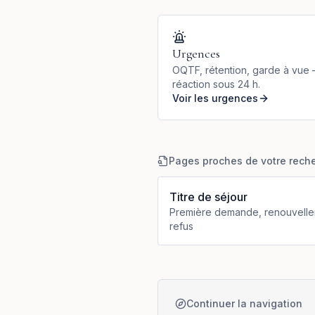
Urgences
OQTF, rétention, garde à vue
réaction sous 24 h.
Voir les urgences
Pages proches de votre rech
Titre de séjour
Première demande, renouvelle
refus
Continuer la navigation