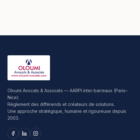
Oloumi Avocats & Associés — AARPI inter-barreaux (Paris–
Nice)
Règlement des différends et créateurs de solutions.
Une approche stratégique, humaine et rigoureuse depuis
2003.