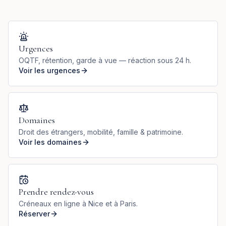
Urgences
OQTF, rétention, garde à vue — réaction sous 24 h.
Voir les urgences
Domaines
Droit des étrangers, mobilité, famille & patrimoine.
Voir les domaines
Prendre rendez-vous
Créneaux en ligne à Nice et à Paris.
Réserver