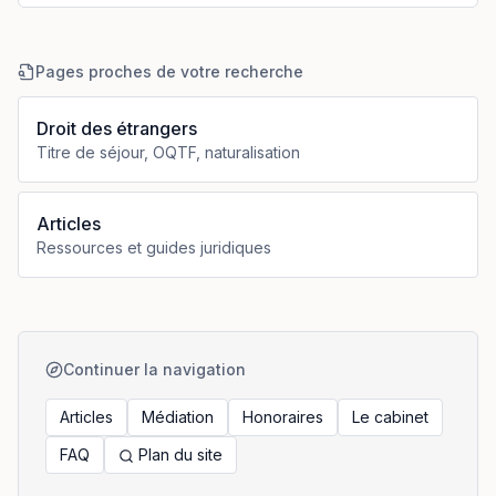
Pages proches de votre recherche
Droit des étrangers
Titre de séjour, OQTF, naturalisation
Articles
Ressources et guides juridiques
Continuer la navigation
Articles
Médiation
Honoraires
Le cabinet
FAQ
Plan du site