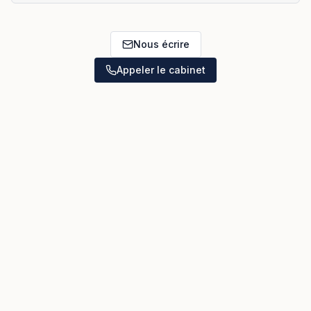
Nous écrire
Appeler le cabinet