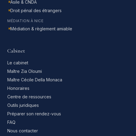
Asile & CNDA
Droit pénal des étrangers
MÉDIATION À NICE
Médiation & règlement amiable
Cabinet
Le cabinet
Maître Zia Oloumi
Maître Cécile Della Monaca
Honoraires
Centre de ressources
Outils juridiques
Préparer son rendez-vous
FAQ
Nous contacter