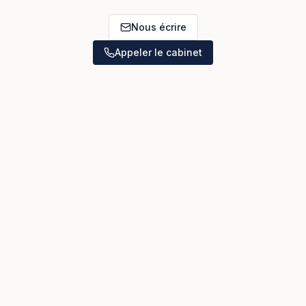
Nous écrire
Appeler le cabinet