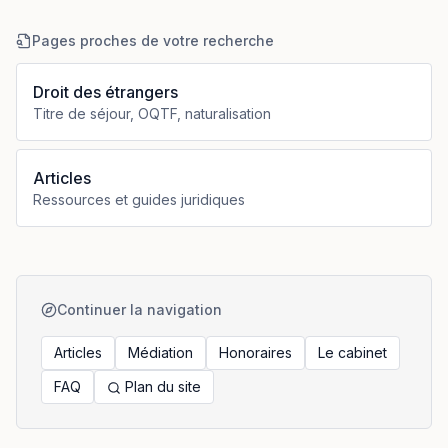
Pages proches de votre recherche
Droit des étrangers
Titre de séjour, OQTF, naturalisation
Articles
Ressources et guides juridiques
Continuer la navigation
Articles
Médiation
Honoraires
Le cabinet
FAQ
Plan du site