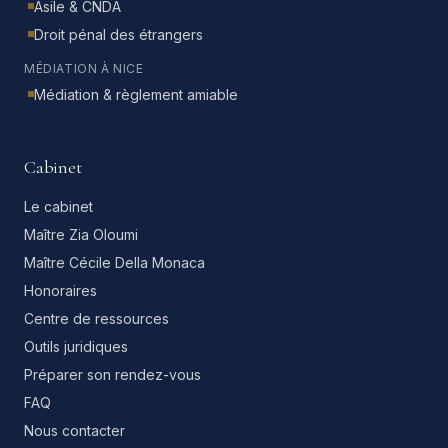
Asile & CNDA
Droit pénal des étrangers
MÉDIATION À NICE
Médiation & règlement amiable
Cabinet
Le cabinet
Maître Zia Oloumi
Maître Cécile Della Monaca
Honoraires
Centre de ressources
Outils juridiques
Préparer son rendez-vous
FAQ
Nous contacter