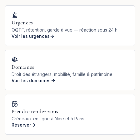
Urgences
OQTF, rétention, garde à vue — réaction sous 24 h.
Voir les urgences
Domaines
Droit des étrangers, mobilité, famille & patrimoine.
Voir les domaines
Prendre rendez-vous
Créneaux en ligne à Nice et à Paris.
Réserver