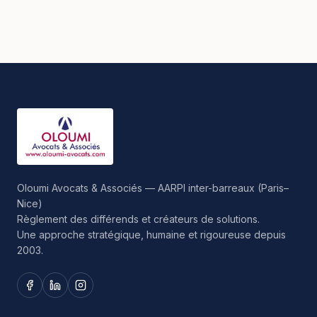
Oloumi Avocats & Associés — AARPI inter-barreaux (Paris–
Nice)
Règlement des différends et créateurs de solutions.
Une approche stratégique, humaine et rigoureuse depuis
2003.