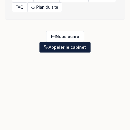
FAQ
Plan du site
Nous écrire
Appeler le cabinet