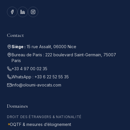
Contact
Siège :
15 rue Assalit, 06000 Nice
Bureau de Paris :
222 boulevard Saint-Germain, 75007
Paris
+33 4 97 00 02 35
WhatsApp :
+33 6 22 52 55 35
info@oloumi-avocats.com
Domaines
DROIT DES ÉTRANGERS & NATIONALITÉ
OQTF & mesures d’éloignement