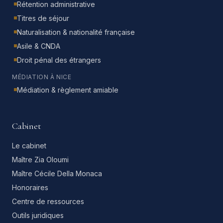
Rétention administrative
Titres de séjour
Naturalisation & nationalité française
Asile & CNDA
Droit pénal des étrangers
MÉDIATION À NICE
Médiation & règlement amiable
Cabinet
Le cabinet
Maître Zia Oloumi
Maître Cécile Della Monaca
Honoraires
Centre de ressources
Outils juridiques