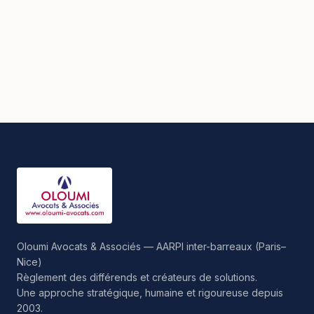
Oloumi Avocats & Associés — AARPI inter-barreaux (Paris–
Nice)
Règlement des différends et créateurs de solutions.
Une approche stratégique, humaine et rigoureuse depuis
2003.