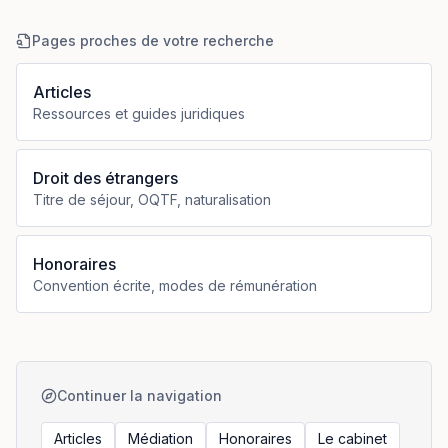
Pages proches de votre recherche
Articles
Ressources et guides juridiques
Droit des étrangers
Titre de séjour, OQTF, naturalisation
Honoraires
Convention écrite, modes de rémunération
Continuer la navigation
Articles
Médiation
Honoraires
Le cabinet