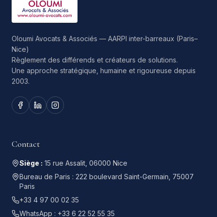
Oloumi Avocats & Associés — AARPI inter-barreaux (Paris–
Nice)
Règlement des différends et créateurs de solutions.
Une approche stratégique, humaine et rigoureuse depuis
2003.
Contact
Siège :
15 rue Assalit, 06000 Nice
Bureau de Paris :
222 boulevard Saint-Germain, 75007
Paris
+33 4 97 00 02 35
WhatsApp :
+33 6 22 52 55 35