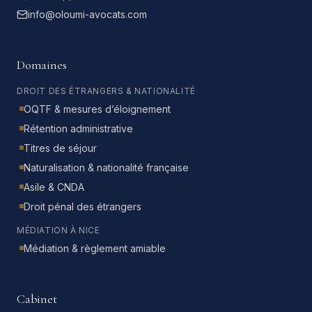
info@oloumi-avocats.com
Domaines
DROIT DES ÉTRANGERS & NATIONALITÉ
OQTF & mesures d’éloignement
Rétention administrative
Titres de séjour
Naturalisation & nationalité française
Asile & CNDA
Droit pénal des étrangers
MÉDIATION À NICE
Médiation & règlement amiable
Cabinet