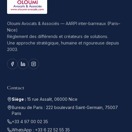
Oloumi Avocats & Associés — AARPI inter-barreaux (Paris–
Nice)
Règlement des différends et créateurs de solutions.
Une approche stratégique, humaine et rigoureuse depuis
2003.
Contact
Siège :
15 rue Assalit, 06000 Nice
Bureau de Paris :
222 boulevard Saint-Germain, 75007
Paris
+33 4 97 00 02 35
WhatsApp :
+33 6 22 52 55 35