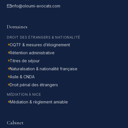
info@oloumi-avocats.com
Domaines
DROIT DES ÉTRANGERS & NATIONALITÉ
OQTF & mesures d’éloignement
Rétention administrative
Titres de séjour
Naturalisation & nationalité française
Asile & CNDA
Droit pénal des étrangers
MÉDIATION À NICE
Médiation & règlement amiable
Cabinet