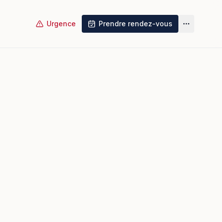
Urgence
Prendre rendez-vous
Plus