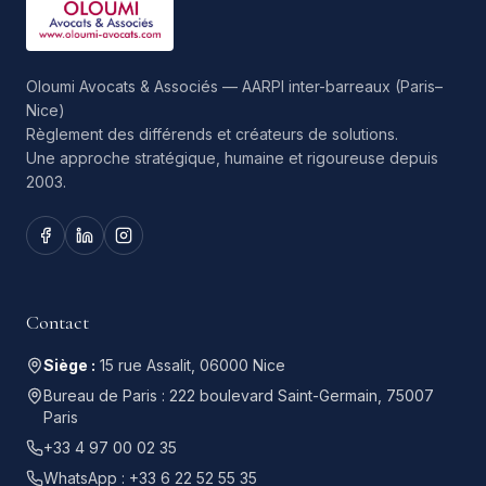
Oloumi Avocats & Associés — AARPI inter-barreaux (Paris–
Nice)
Règlement des différends et créateurs de solutions.
Une approche stratégique, humaine et rigoureuse depuis
2003.
Contact
Siège :
15 rue Assalit, 06000 Nice
Bureau de Paris :
222 boulevard Saint-Germain, 75007
Paris
+33 4 97 00 02 35
WhatsApp :
+33 6 22 52 55 35