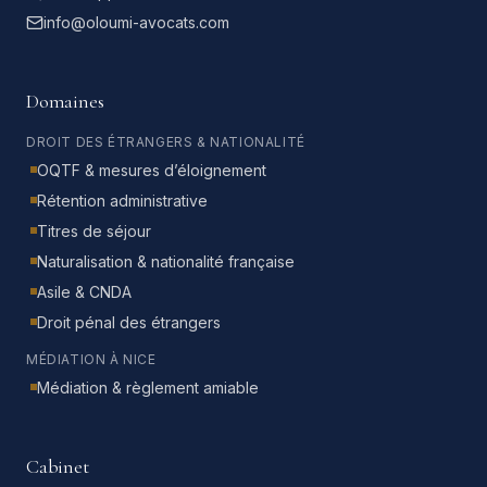
info@oloumi-avocats.com
Domaines
DROIT DES ÉTRANGERS & NATIONALITÉ
OQTF & mesures d’éloignement
Rétention administrative
Titres de séjour
Naturalisation & nationalité française
Asile & CNDA
Droit pénal des étrangers
MÉDIATION À NICE
Médiation & règlement amiable
Cabinet