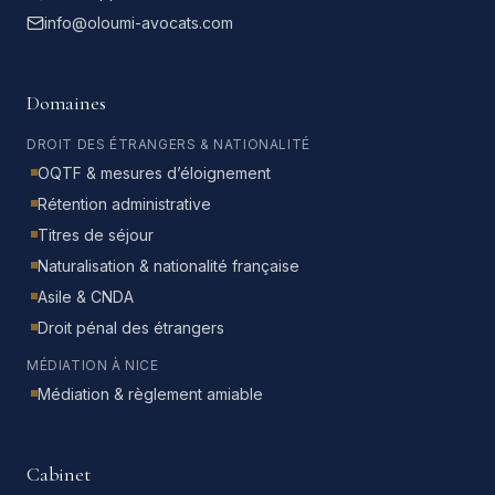
info@oloumi-avocats.com
Domaines
DROIT DES ÉTRANGERS & NATIONALITÉ
OQTF & mesures d’éloignement
Rétention administrative
Titres de séjour
Naturalisation & nationalité française
Asile & CNDA
Droit pénal des étrangers
MÉDIATION À NICE
Médiation & règlement amiable
Cabinet