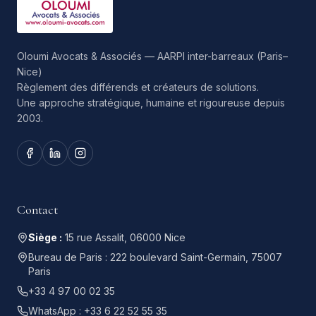
Oloumi Avocats & Associés — AARPI inter-barreaux (Paris–
Nice)
Règlement des différends et créateurs de solutions.
Une approche stratégique, humaine et rigoureuse depuis
2003.
Contact
Siège :
15 rue Assalit, 06000 Nice
Bureau de Paris :
222 boulevard Saint-Germain, 75007
Paris
+33 4 97 00 02 35
WhatsApp :
+33 6 22 52 55 35