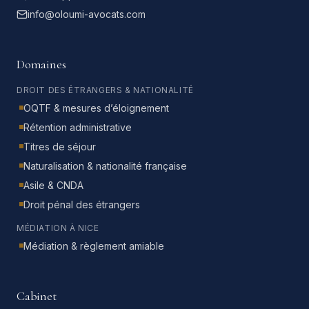
info@oloumi-avocats.com
Domaines
DROIT DES ÉTRANGERS & NATIONALITÉ
OQTF & mesures d’éloignement
Rétention administrative
Titres de séjour
Naturalisation & nationalité française
Asile & CNDA
Droit pénal des étrangers
MÉDIATION À NICE
Médiation & règlement amiable
Cabinet