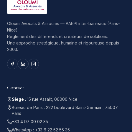
Oloumi Avocats & Associés — AARPI inter-barreaux (Paris–
Nice)
Règlement des différends et créateurs de solutions.
Une approche stratégique, humaine et rigoureuse depuis
2003.
Contact
Siège :
15 rue Assalit, 06000 Nice
Bureau de Paris :
222 boulevard Saint-Germain, 75007
Paris
+33 4 97 00 02 35
WhatsApp :
+33 6 22 52 55 35