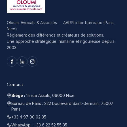
Oloumi Avocats & Associés — AARPI inter-barreaux (Paris–
Nice)
Règlement des différends et créateurs de solutions.
Une approche stratégique, humaine et rigoureuse depuis
2003.
Contact
Siège :
15 rue Assalit, 06000 Nice
Bureau de Paris :
222 boulevard Saint-Germain, 75007
Paris
+33 4 97 00 02 35
WhatsApp :
+33 6 22 52 55 35