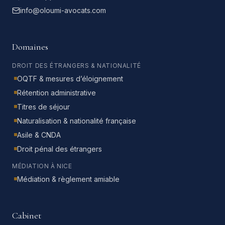
info@oloumi-avocats.com
Domaines
DROIT DES ÉTRANGERS & NATIONALITÉ
OQTF & mesures d’éloignement
Rétention administrative
Titres de séjour
Naturalisation & nationalité française
Asile & CNDA
Droit pénal des étrangers
MÉDIATION À NICE
Médiation & règlement amiable
Cabinet