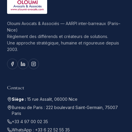
Oloumi Avocats & Associés — AARPI inter-barreaux (Paris–
Nice)
Règlement des différends et créateurs de solutions.
Une approche stratégique, humaine et rigoureuse depuis
2003.
Contact
Siège :
15 rue Assalit, 06000 Nice
Bureau de Paris :
222 boulevard Saint-Germain, 75007
Paris
+33 4 97 00 02 35
WhatsApp :
+33 6 22 52 55 35