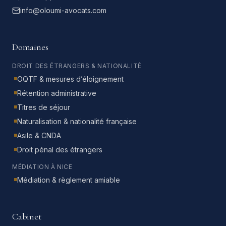
info@oloumi-avocats.com
Domaines
DROIT DES ÉTRANGERS & NATIONALITÉ
OQTF & mesures d’éloignement
Rétention administrative
Titres de séjour
Naturalisation & nationalité française
Asile & CNDA
Droit pénal des étrangers
MÉDIATION À NICE
Médiation & règlement amiable
Cabinet