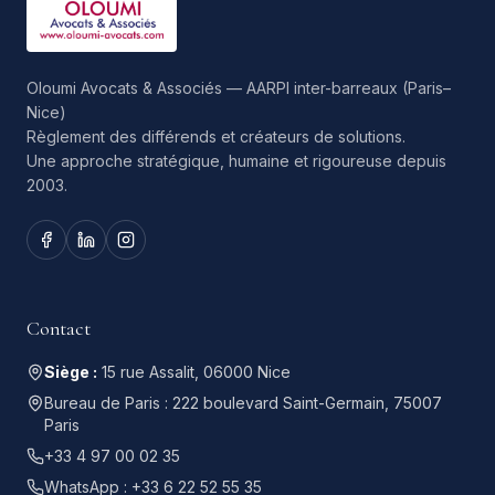
Oloumi Avocats & Associés — AARPI inter-barreaux (Paris–
Nice)
Règlement des différends et créateurs de solutions.
Une approche stratégique, humaine et rigoureuse depuis
2003.
Contact
Siège :
15 rue Assalit, 06000 Nice
Bureau de Paris :
222 boulevard Saint-Germain, 75007
Paris
+33 4 97 00 02 35
WhatsApp :
+33 6 22 52 55 35