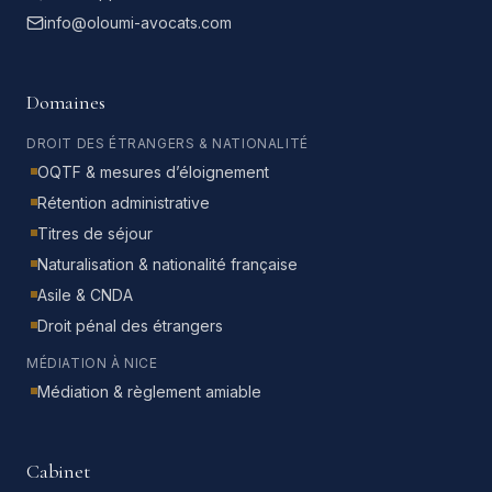
info@oloumi-avocats.com
Domaines
DROIT DES ÉTRANGERS & NATIONALITÉ
OQTF & mesures d’éloignement
Rétention administrative
Titres de séjour
Naturalisation & nationalité française
Asile & CNDA
Droit pénal des étrangers
MÉDIATION À NICE
Médiation & règlement amiable
Cabinet