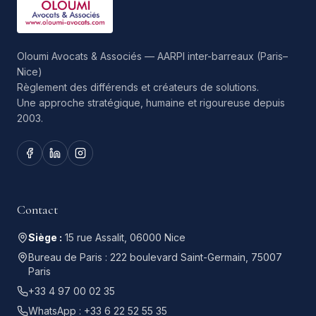
Oloumi Avocats & Associés — AARPI inter-barreaux (Paris–
Nice)
Règlement des différends et créateurs de solutions.
Une approche stratégique, humaine et rigoureuse depuis
2003.
Contact
Siège :
15 rue Assalit, 06000 Nice
Bureau de Paris :
222 boulevard Saint-Germain, 75007
Paris
+33 4 97 00 02 35
WhatsApp :
+33 6 22 52 55 35