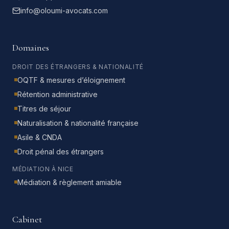
info@oloumi-avocats.com
Domaines
DROIT DES ÉTRANGERS & NATIONALITÉ
OQTF & mesures d’éloignement
Rétention administrative
Titres de séjour
Naturalisation & nationalité française
Asile & CNDA
Droit pénal des étrangers
MÉDIATION À NICE
Médiation & règlement amiable
Cabinet